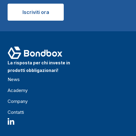
Iscriviti ora
La risposta per chi investe in
prodotti obbligazionari!
News
Academy
Company
Contatti