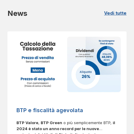
News
Vedi tutte
BTP e fiscalità agevolata
BTP Valore
,
BTP Green
o più semplicemente BTP,
il
2024 è stato un anno record per le nuove