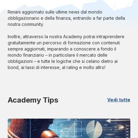
Rimani aggiornato sulle ultime news dal mondo
obbligazionario e della finanza, entrando a far parte della
nostra community.
Inoltre, attraverso la nostra Academy potrai intraprendere
gratuitamente un percorso di formazione con contenuti
sempre aggiornati, imparando a conoscere a fondo il
mondo finanziario – in particolare il mercato delle
obbligazioni – e tutte le logiche che si celano dietro ai
bond, ai tassi di interesse, al rating e molto altro!
Academy Tips
Vedi tutte