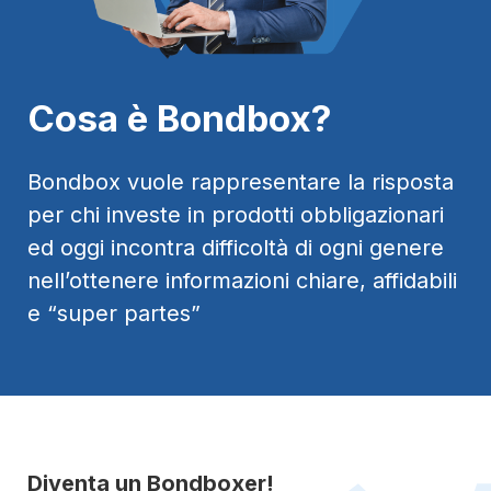
Cosa è Bondbox?
Bondbox vuole rappresentare la risposta
per chi investe in prodotti obbligazionari
ed oggi incontra difficoltà di ogni genere
nell’ottenere informazioni chiare, affidabili
e “super partes”
Diventa un Bondboxer!