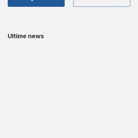
Ultime news