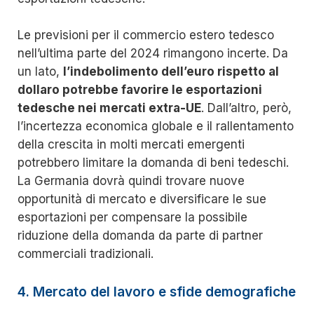
Le previsioni per il commercio estero tedesco
nell’ultima parte del 2024 rimangono incerte. Da
un lato,
l’indebolimento dell’euro rispetto al
dollaro potrebbe favorire le esportazioni
tedesche nei mercati extra-UE
. Dall’altro, però,
l’incertezza economica globale e il rallentamento
della crescita in molti mercati emergenti
potrebbero limitare la domanda di beni tedeschi.
La Germania dovrà quindi trovare nuove
opportunità di mercato e diversificare le sue
esportazioni per compensare la possibile
riduzione della domanda da parte di partner
commerciali tradizionali.
4. Mercato del lavoro e sfide demografiche