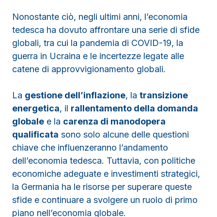
Nonostante ciò, negli ultimi anni, l’economia
tedesca ha dovuto affrontare una serie di sfide
globali, tra cui la pandemia di COVID-19, la
guerra in Ucraina e le incertezze legate alle
catene di approvvigionamento globali.
La
gestione dell’inflazione
, la
transizione
energetica
, il
rallentamento della domanda
globale
e la
carenza di manodopera
qualificata
sono solo alcune delle questioni
chiave che influenzeranno l’andamento
dell’economia tedesca. Tuttavia, con politiche
economiche adeguate e investimenti strategici,
la Germania ha le risorse per superare queste
sfide e continuare a svolgere un ruolo di primo
piano nell’economia globale.