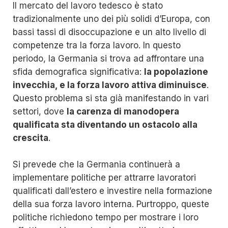
Il mercato del lavoro tedesco è stato
tradizionalmente uno dei più solidi d’Europa, con
bassi tassi di disoccupazione e un alto livello di
competenze tra la forza lavoro. In questo
periodo, la Germania si trova ad affrontare una
sfida demografica significativa:
la popolazione
invecchia, e la forza lavoro attiva diminuisce
.
Questo problema si sta già manifestando in vari
settori, dove
la carenza di manodopera
qualificata sta diventando un ostacolo alla
crescita
.
Si prevede che la Germania continuerà a
implementare politiche per attrarre lavoratori
qualificati dall’estero e investire nella formazione
della sua forza lavoro interna. Purtroppo, queste
politiche richiedono tempo per mostrare i loro