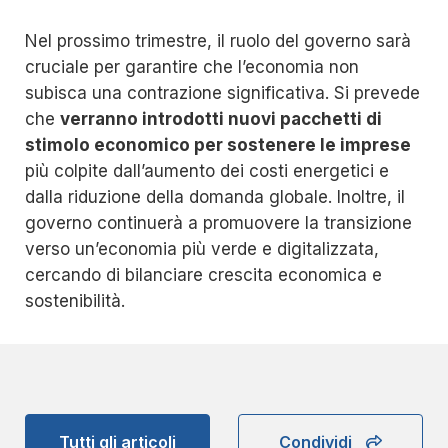
Nel prossimo trimestre, il ruolo del governo sarà
cruciale per garantire che l’economia non
subisca una contrazione significativa. Si prevede
che
verranno introdotti nuovi pacchetti di
stimolo economico per sostenere le imprese
più colpite dall’aumento dei costi energetici e
dalla riduzione della domanda globale. Inoltre, il
governo continuerà a promuovere la transizione
verso un’economia più verde e digitalizzata,
cercando di bilanciare crescita economica e
sostenibilità.
Tutti gli articoli
Condividi