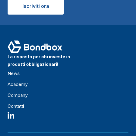
Iscriviti ora
La risposta per chi investe in
prodotti obbligazionari!
News
Academy
Company
Contatti