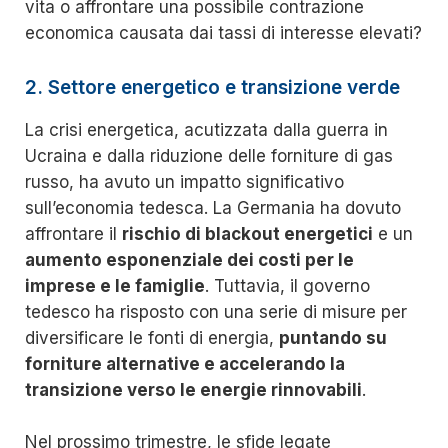
vita o affrontare una possibile contrazione
economica causata dai tassi di interesse elevati?
2. Settore energetico e transizione verde
La crisi energetica, acutizzata dalla guerra in
Ucraina e dalla riduzione delle forniture di gas
russo, ha avuto un impatto significativo
sull’economia tedesca. La Germania ha dovuto
affrontare il
rischio di blackout energetici
e un
aumento esponenziale dei costi per le
imprese e le famiglie
. Tuttavia, il governo
tedesco ha risposto con una serie di misure per
diversificare le fonti di energia,
puntando su
forniture alternative e accelerando la
transizione verso le energie rinnovabili
.
Nel prossimo trimestre, le sfide legate