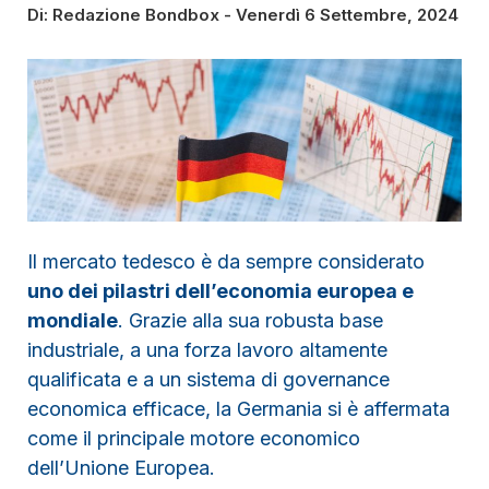
Di:
Redazione Bondbox
-
Venerdì 6 Settembre, 2024
Il mercato tedesco è da sempre considerato
uno dei pilastri dell’economia europea e
mondiale
. Grazie alla sua robusta base
industriale, a una forza lavoro altamente
qualificata e a un sistema di governance
economica efficace, la Germania si è affermata
come il principale motore economico
dell’Unione Europea.