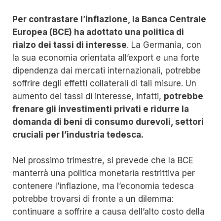
Per contrastare l’inflazione, la Banca Centrale
Europea (BCE) ha adottato una politica di
rialzo dei tassi di interesse
. La Germania, con
la sua economia orientata all’export e una forte
dipendenza dai mercati internazionali, potrebbe
soffrire degli effetti collaterali di tali misure. Un
aumento dei tassi di interesse, infatti,
potrebbe
frenare gli investimenti privati e ridurre la
domanda di beni di consumo durevoli, settori
cruciali per l’industria tedesca.
Nel prossimo trimestre, si prevede che la BCE
manterrà una politica monetaria restrittiva per
contenere l’inflazione, ma l’economia tedesca
potrebbe trovarsi di fronte a un dilemma:
continuare a soffrire a causa dell’alto costo della