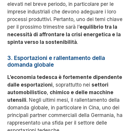
elevati nel breve periodo, in particolare per le
imprese industriali che devono adeguare i loro
processi produttivi. Pertanto, uno dei temi chiave
per il prossimo trimestre sarà l’
equilibrio tra la
necessità di affrontare la crisi energetica e la
spinta verso la sostenibilità
.
3. Esportazioni e rallentamento della
domanda globale
L’economia tedesca è fortemente dipendente
dalle esportazioni
, soprattutto nei
settori
automobilistico
,
chimico e delle macchine
utensili
. Negli ultimi mesi, il rallentamento della
domanda globale, in particolare in Cina, uno dei
principali partner commerciali della Germania, ha
rappresentato una sfida per il settore delle
esportazioni tedesche.