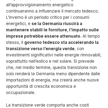
all’approvvigionamento energetico
continueranno a influenzare il mercato tedesco.
L’inverno è un periodo critico per i consumi
energetici, e
se la Germania riuscirà a
mantenere stabili le forniture, l’impatto sulle
imprese potrebbe essere attenuato
. Al tempo
stesso, il
governo tedesco sta accelerando la
transizione verso l’energia verde
, con
investimenti significativi nelle energie rinnovabili,
soprattutto nell’eolico e nel solare. Si prevede
che, nel medio termine, questa transizione non
solo renderà la Germania meno dipendente dalle
importazioni di energia, ma creerà anche nuove
opportunità di crescita economica e
occupazionale.
La transizione verde comporta anche costi