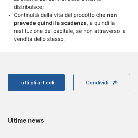
distribuisce;
Continuità della vita del prodotto che
non
prevede quindi la scadenza
, e quindi la
restituzione del capitale, se non attraverso la
vendita dello stesso.
Tutti gli articoli
Condividi
Ultime news