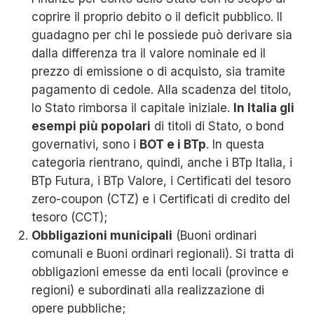
coprire il proprio debito o il deficit pubblico. Il
guadagno per chi le possiede può derivare sia
dalla differenza tra il valore nominale ed il
prezzo di emissione o di acquisto, sia tramite
pagamento di cedole. Alla scadenza del titolo,
lo Stato rimborsa il capitale iniziale.
In Italia gli
esempi più popolari
di titoli di Stato, o bond
governativi, sono i
BOT e i BTp
. In questa
categoria rientrano, quindi, anche i BTp Italia, i
BTp Futura, i BTp Valore, i Certificati del tesoro
zero-coupon (CTZ) e i Certificati di credito del
tesoro (CCT);
Obbligazioni municipali
(Buoni ordinari
comunali e Buoni ordinari regionali). Si tratta di
obbligazioni emesse da enti locali (province e
regioni) e subordinati alla realizzazione di
opere pubbliche;