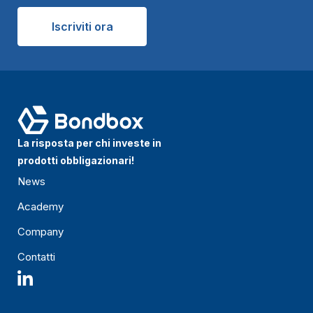
Iscriviti ora
La risposta per chi investe in
prodotti obbligazionari!
News
Academy
Company
Contatti