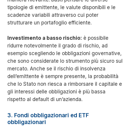
tipologie di emittente, le valute disponibili e le
scadenze variabili attraverso cui poter
strutturare un portafoglio efficiente.
Investimento a basso rischio:
è possibile
ridurre notevolmente il grado di rischio, ad
esempio scegliendo le obbligazioni governative,
che sono considerate lo strumento più sicuro sul
mercato. Anche se il rischio di insolvenza
dell’emittente è sempre presente, la probabilità
che lo Stato non riesca a rimborsare il capitale e
gli interessi delle obbligazioni è più bassa
rispetto al default di un’azienda.
3. Fondi obbligazionari ed ETF
obbligazionari