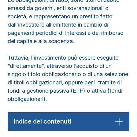
emessi da governi, enti sovranazionali o
società, e rappresentano un prestito fatto
dall’investitore all’emittente in cambio di
pagamenti periodici di interessi e del rimborso
del capitale alla scadenza.
Tuttavia, l’investimento può essere eseguito
“direttamente”, attraverso l’acquisto di un
singolo titolo obbligazionario o di una selezione
di titoli obbligazionari, oppure per il tramite di
fondi a gestione passiva (ETF) o attiva (fondi
obbligazionari).
Indice dei contenuti
1. Le diverse tipologie di obbligazione su cui