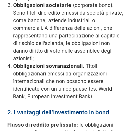
Obbligazioni societarie
(corporate bond).
Sono titoli di credito emessi da società private,
come banche, aziende industriali o
commerciali. A differenza delle azioni, che
rappresentano una partecipazione al capitale
di rischio dell’azienda, le obbligazioni non
danno diritto di voto nelle assemblee degli
azionisti;
Obbligazioni sovranazionali.
Titoli
obbligazionari emessi da organizzazioni
internazionali che non possono essere
identificate con un unico paese (es. World
Bank, European Investment Bank).
2. I vantaggi dell’investimento in bond
Flusso di reddito prefissato:
le obbligazioni